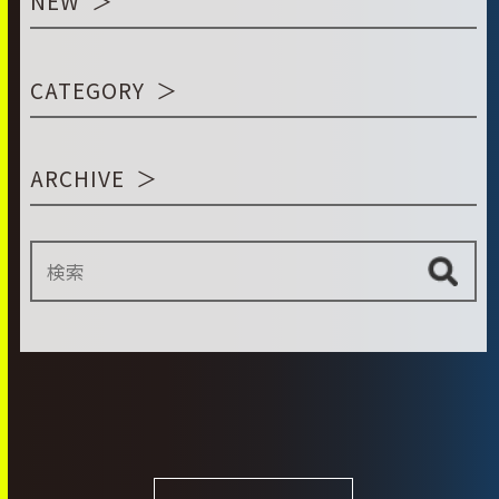
NEW
CATEGORY
ARCHIVE