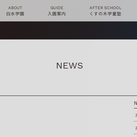
ABOUT
GUIDE
AFTER SCHOOL
白水学園
入園案内
くすの木学童塾
NEWS