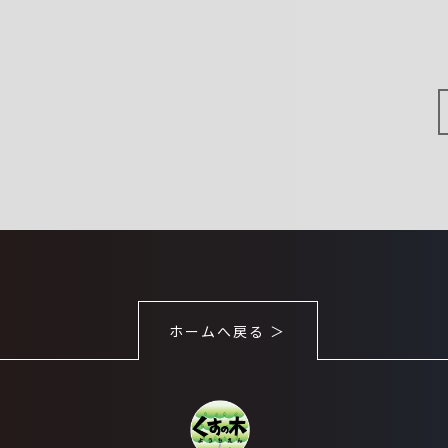
ホームへ戻る ＞