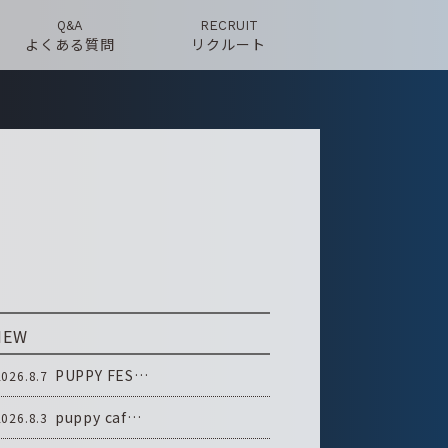
Q&A
RECRUIT
よくある質問
リクルート
NEW
PUPPY FES…
2026.8.7
puppy caf…
2026.8.3