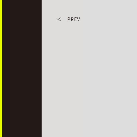
＜ PREV