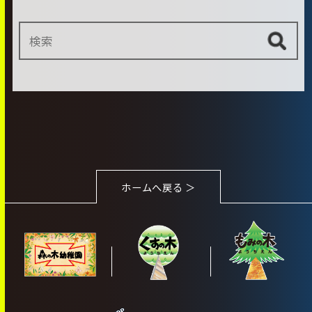
ホームへ戻る ＞