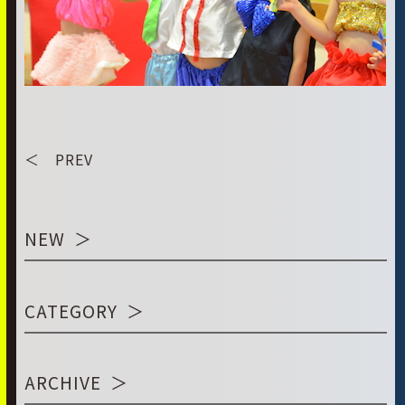
＜ PREV
NEW
CATEGORY
ARCHIVE