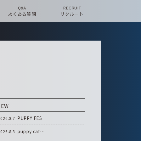
Q&A
RECRUIT
よくある質問
リクルート
NEW
PUPPY FES…
2026.8.7
puppy caf…
2026.8.3