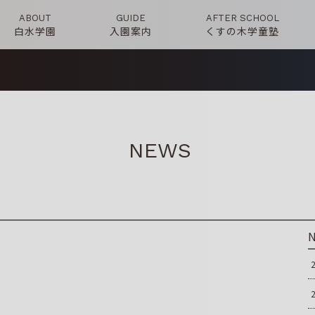
ABOUT
GUIDE
AFTER SCHOOL
白水学園
入園案内
くすの木学童塾
NEWS