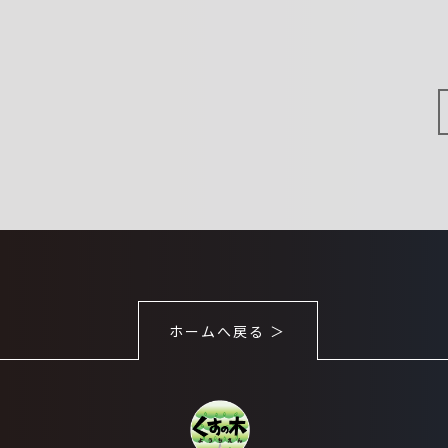
ホームへ戻る ＞