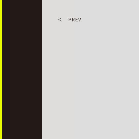
＜ PREV