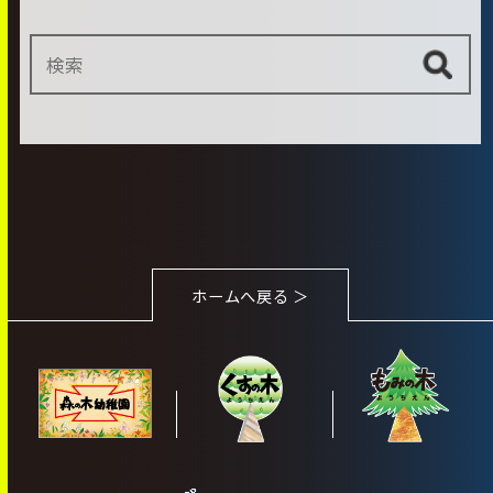
ホームへ戻る ＞