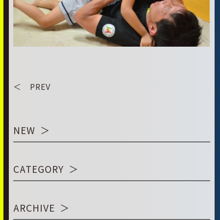
＜ PREV
NEW
CATEGORY
ARCHIVE