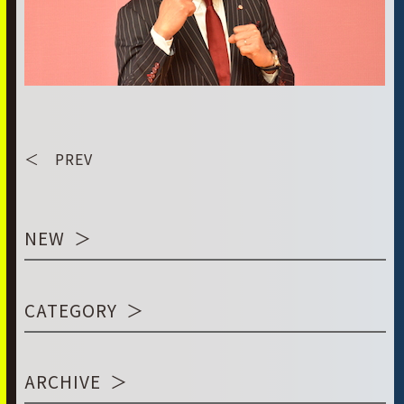
＜ PREV
NEW
CATEGORY
ARCHIVE