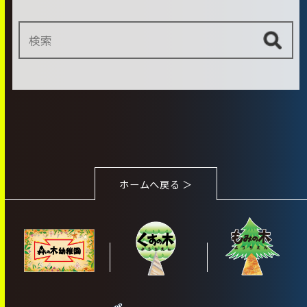
ホームへ戻る ＞