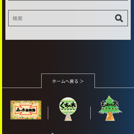
ホームへ戻る ＞