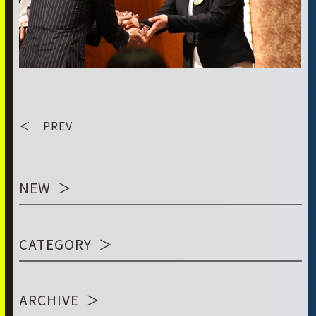
＜ PREV
NEW
CATEGORY
ARCHIVE