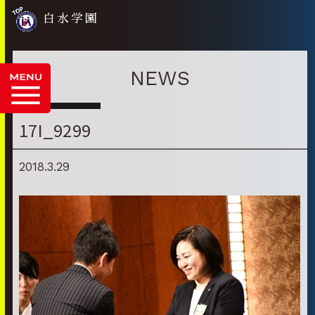
白水学園
NEWS
17I_9299
2018.3.29