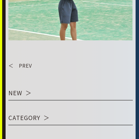
＜ PREV
NEW
CATEGORY