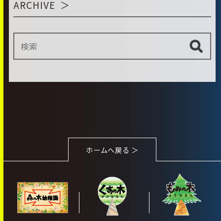
ARCHIVE
ホームへ戻る ＞