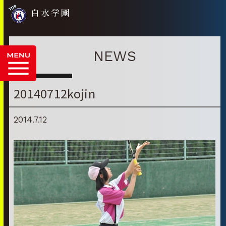
白水学園
NEWS
20140712kojin
2014.7.12