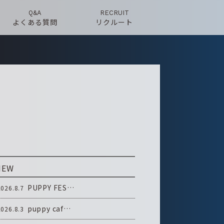
Q&A
RECRUIT
よくある質問
リクルート
NEW
PUPPY FES…
2026.8.7
puppy caf…
2026.8.3