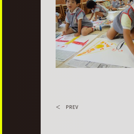
＜ PREV