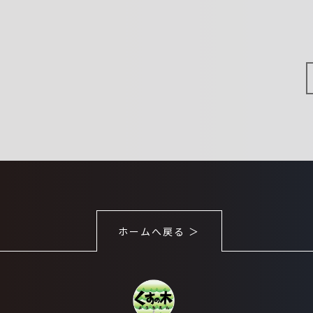
ホームへ戻る ＞