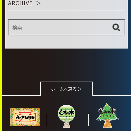
ARCHIVE
ホームへ戻る ＞