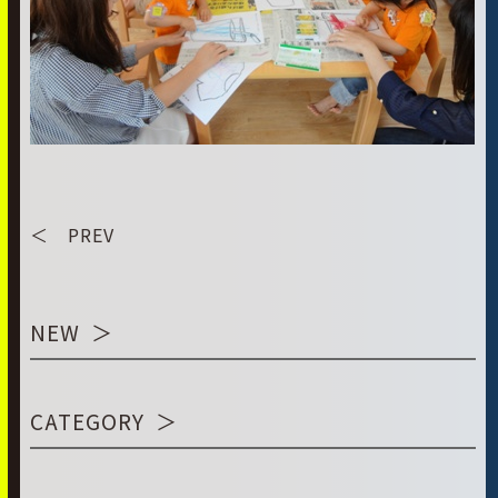
＜ PREV
NEW
CATEGORY