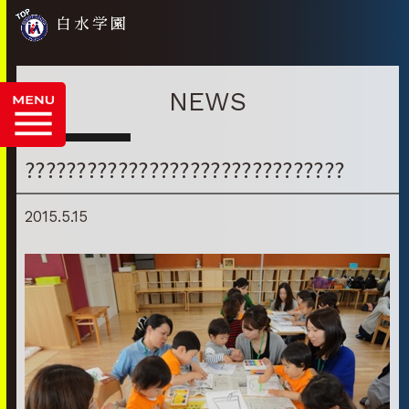
白水学園
NEWS
???????????????????????????????
2015.5.15