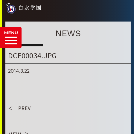
白水学園
NEWS
DCF00034.JPG
2014.3.22
＜ PREV