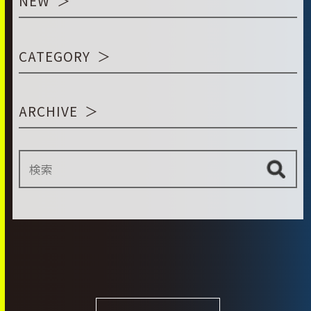
NEW
CATEGORY
ARCHIVE