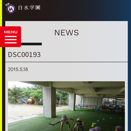
白水学園
NEWS
DSC00193
2015.5.18