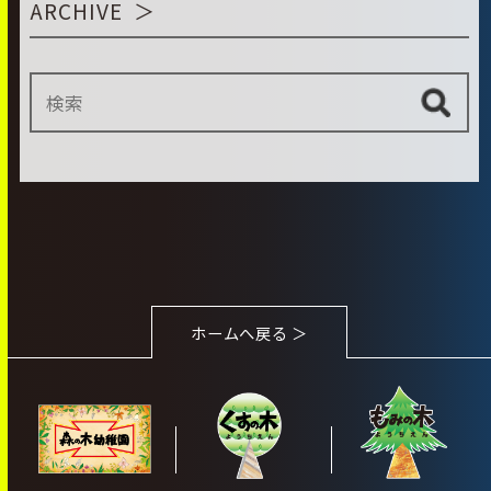
ARCHIVE
ホームへ戻る ＞