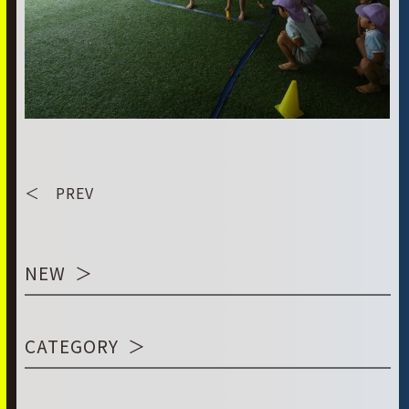
＜ PREV
NEW
CATEGORY