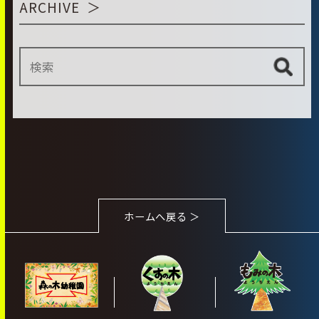
ARCHIVE
ホームへ戻る ＞