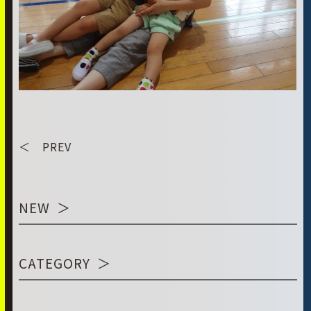
＜ PREV
NEW
CATEGORY