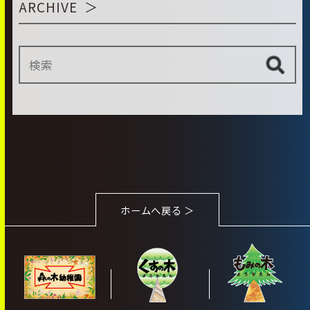
ARCHIVE
ホームへ戻る ＞