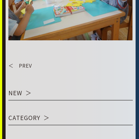
＜ PREV
NEW
CATEGORY