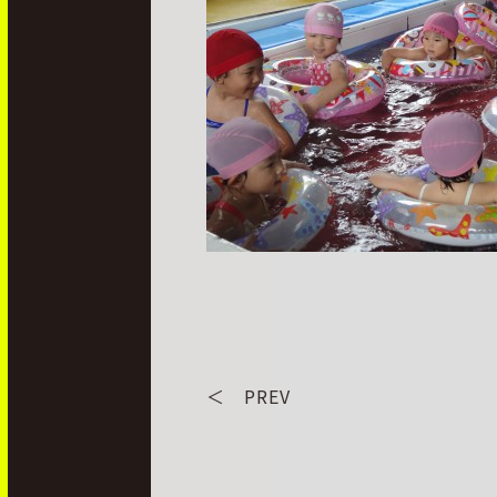
＜ PREV