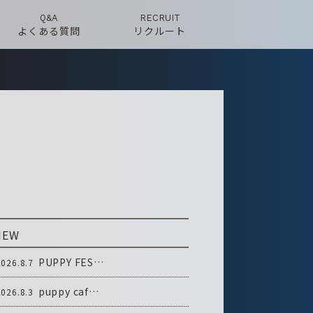
Q&A
RECRUIT
よくある質問
リクルート
NEW
PUPPY FES…
2026.8.7
puppy caf…
2026.8.3