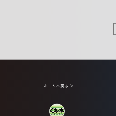
ホームへ戻る ＞