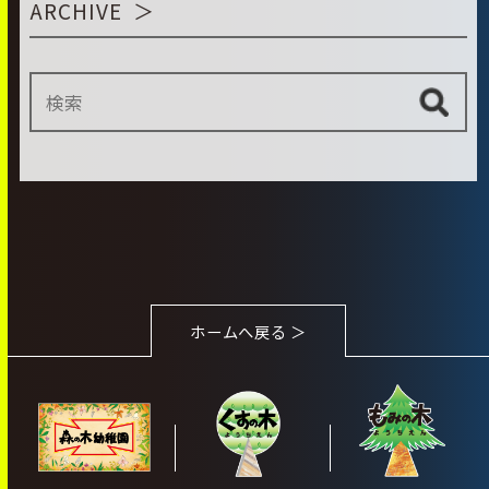
ARCHIVE
ホームへ戻る ＞