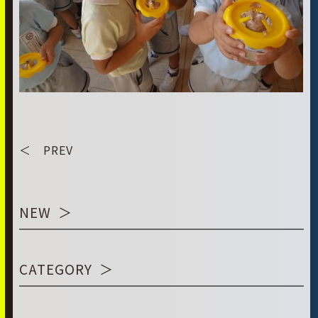
＜ PREV
NEW
CATEGORY