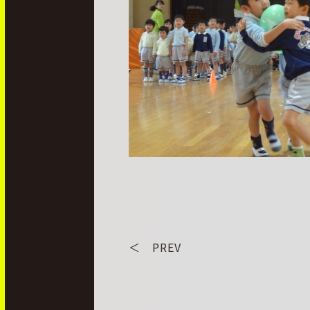
＜ PREV