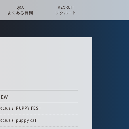
Q&A
RECRUIT
よくある質問
リクルート
NEW
PUPPY FES…
2026.8.7
puppy caf…
2026.8.3