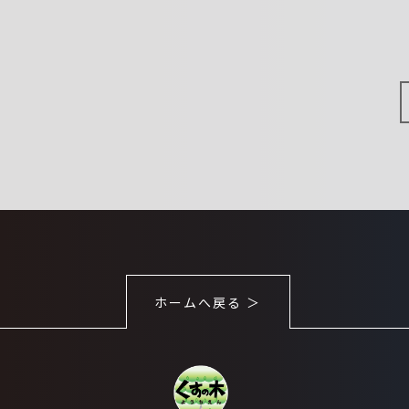
ホームへ戻る ＞