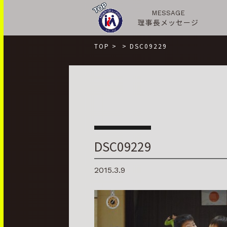
MESSAGE
理事長メッセージ
TOP
>
>
DSC09229
DSC09229
2015.3.9