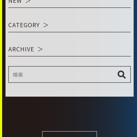
NEW
CATEGORY
ARCHIVE