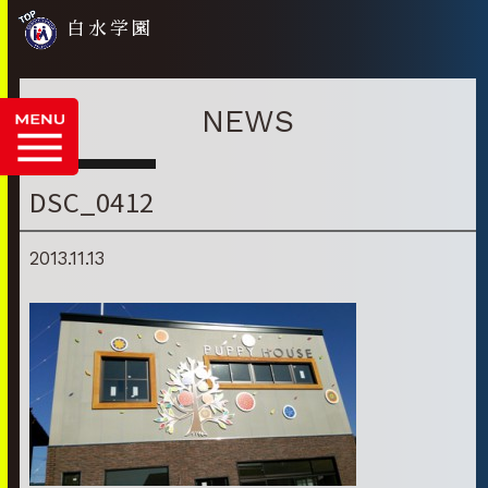
白水学園
NEWS
DSC_0412
2013.11.13