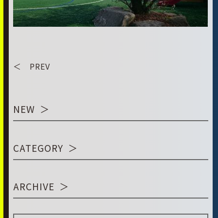
＜ PREV
NEW
CATEGORY
ARCHIVE