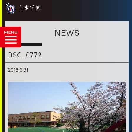
白水学園
NEWS
DSC_0772
2018.3.31