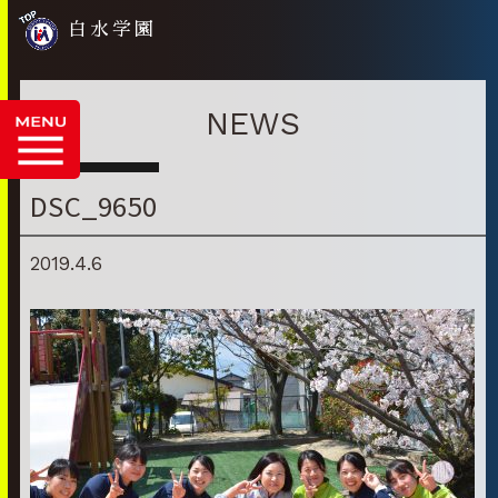
白水学園
NEWS
DSC_9650
2019.4.6