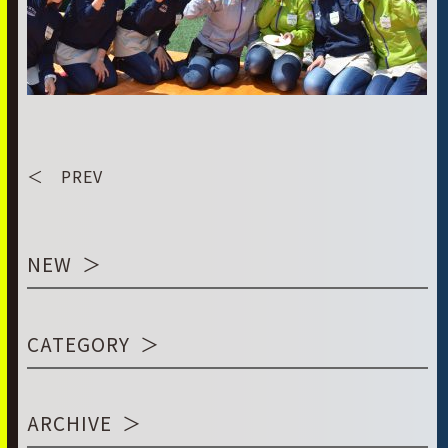
＜ PREV
NEW
CATEGORY
ARCHIVE