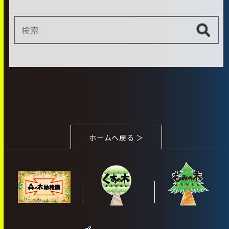
ホームへ戻る ＞