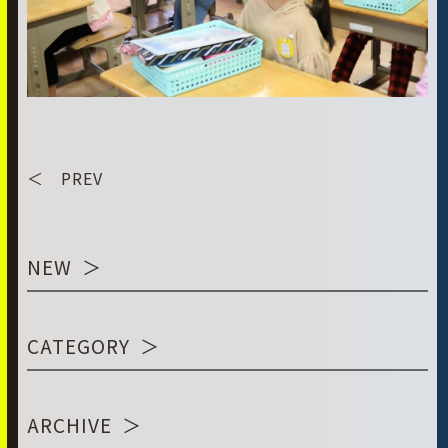
＜ PREV
NEW
CATEGORY
ARCHIVE