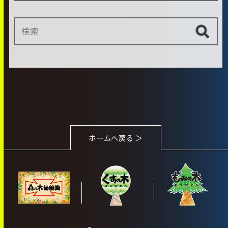
ホームへ戻る ＞