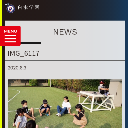
白水学園
NEWS
IMG_6117
2020.6.3