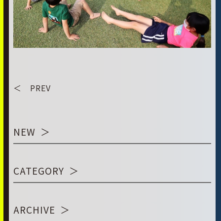
＜ PREV
NEW
CATEGORY
ARCHIVE