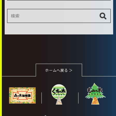
ホームへ戻る ＞