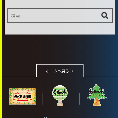
ホームへ戻る ＞