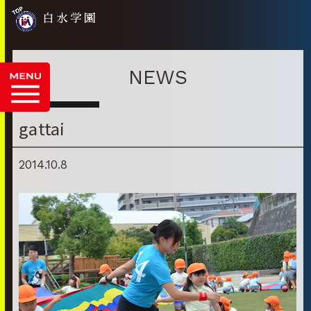
白水学園
NEWS
gattai
2014.10.8