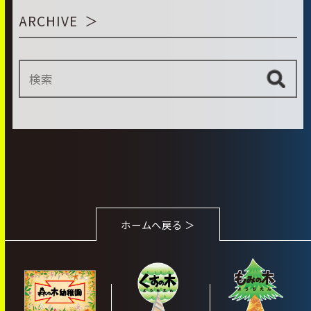
ARCHIVE
ホームへ戻る ＞