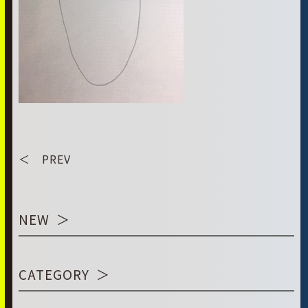
＜ PREV
NEW
CATEGORY