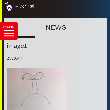
白水学園
NEWS
image1
2020.4.11