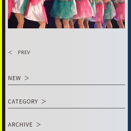
＜ PREV
NEW
CATEGORY
ARCHIVE