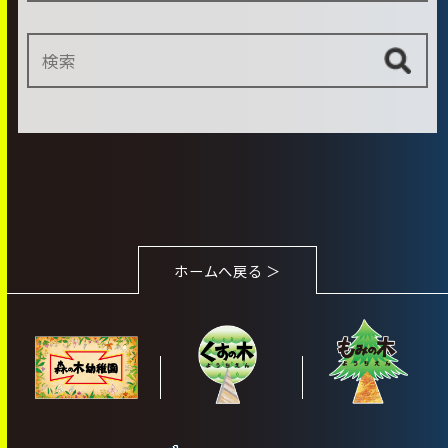
ホームへ戻る ＞