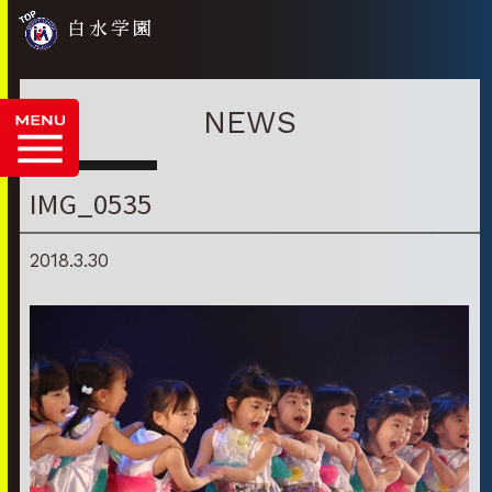
白水学園
NEWS
IMG_0535
2018.3.30