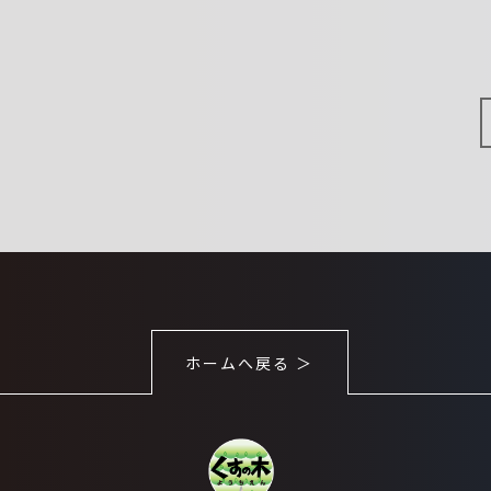
ホームへ戻る ＞