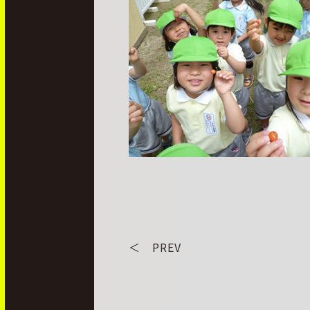
＜ PREV