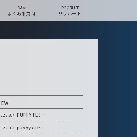
Q&A
RECRUIT
よくある質問
リクルート
NEW
PUPPY FES…
2026.8.7
puppy caf…
2026.8.3