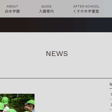
ABOUT
GUIDE
AFTER SCHOOL
白水学園
入園案内
くすの木学童塾
NEWS