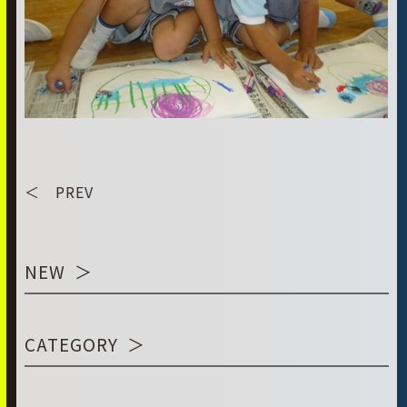
＜ PREV
NEW
CATEGORY