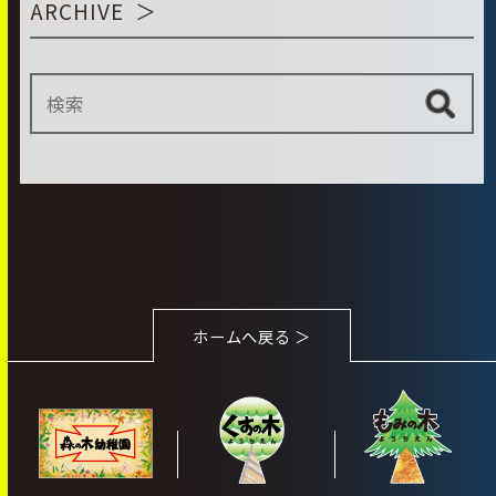
ARCHIVE
ホームへ戻る ＞