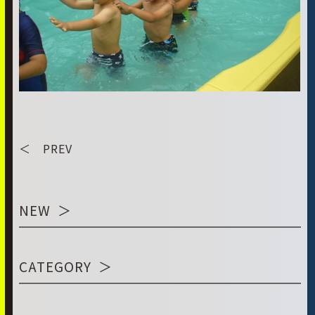
＜ PREV
NEW
CATEGORY