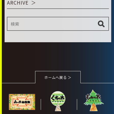
ARCHIVE
ホームへ戻る ＞