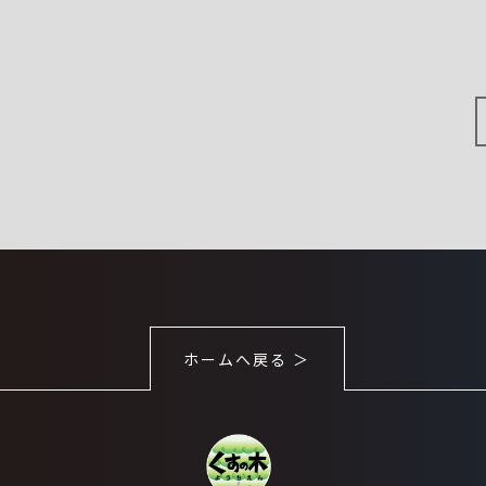
ホームへ戻る ＞