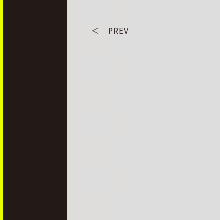
＜ PREV