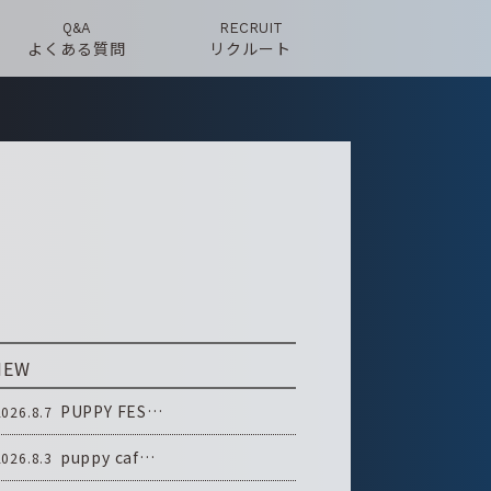
Q&A
RECRUIT
よくある質問
リクルート
NEW
PUPPY FES…
2026.8.7
puppy caf…
2026.8.3